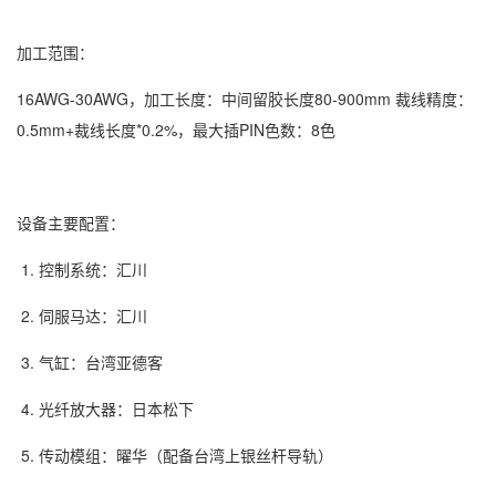
加工范围：
16AWG-30AWG，加工长度：中间留胶长度80-900mm 裁线精度：
0.5mm+裁线长度*0.2%，最大插PIN色数：8色
设备主要配置：
1. 控制系统：汇川
2. 伺服马达：汇川
3. 气缸：台湾亚德客
4. 光纤放大器：日本松下
5. 传动模组：曜华（配备台湾上银丝杆导轨）