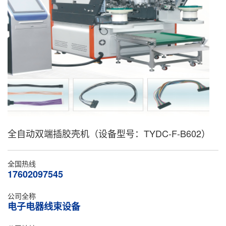
全自动双端插胶壳机（设备型号：TYDC-F-B602）
全国热线
17602097545
公司全称
电子电器线束设备