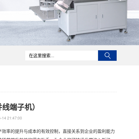
并线端子机）
14 21:47:00
产效率的提升与成本的有效控制，直接关系到企业的盈利能力