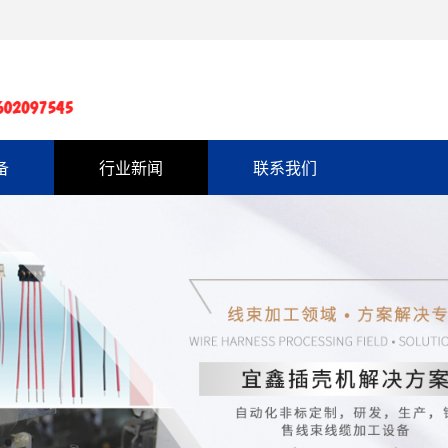
备
行业新闻
联系我们