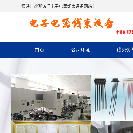
您好！欢迎访问电子电器线束设备网站！
首页
公司环境
线束设