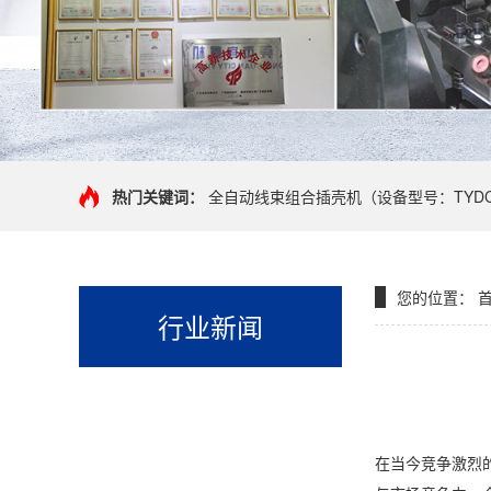
热门关键词：
全自动线束组合插壳机（设备型号：TYDC-
您的位置：
首
行业新闻
在当今竞争激烈