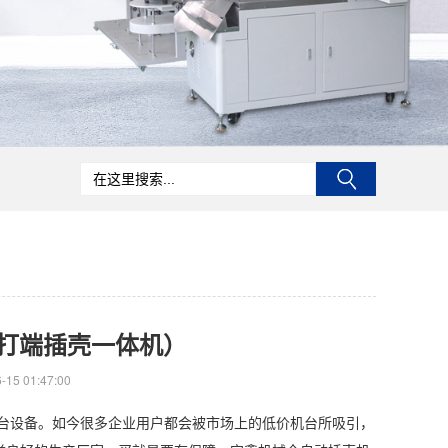
打端插壳一体机）
15 01:47:00
机台设备。如今很多企业用户都会被市场上的低价机台所吸引，