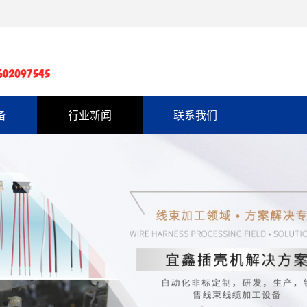
备
行业新闻
联系我们