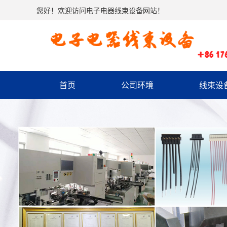
您好！欢迎访问电子电器线束设备网站！
首页
公司环境
线束设