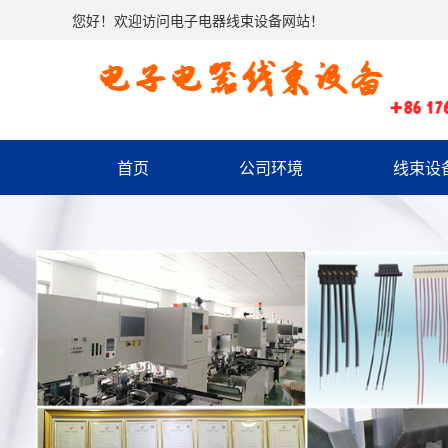
您好！欢迎访问电子电器线束设备网站！
首页
公司环境
线束设