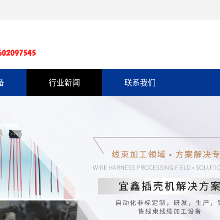
备
行业新闻
联系我们