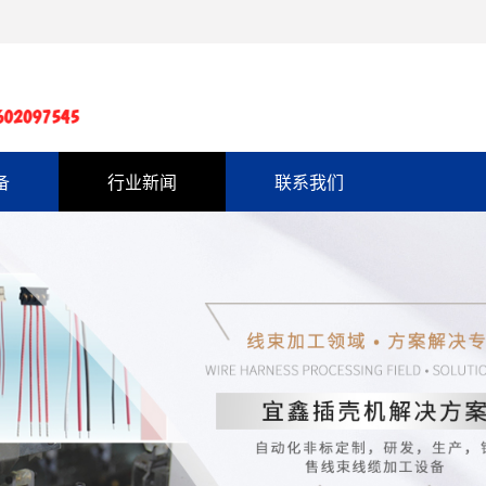
备
行业新闻
联系我们