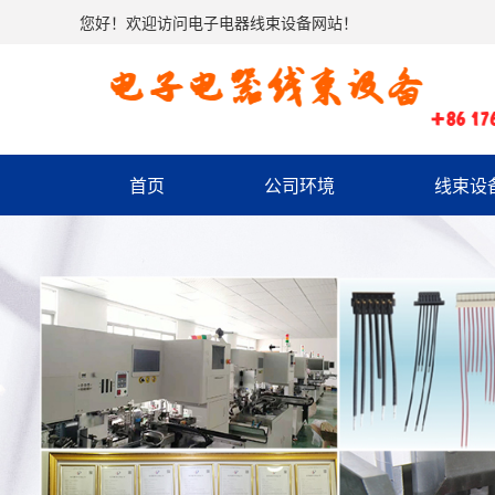
您好！欢迎访问电子电器线束设备网站！
首页
公司环境
线束设