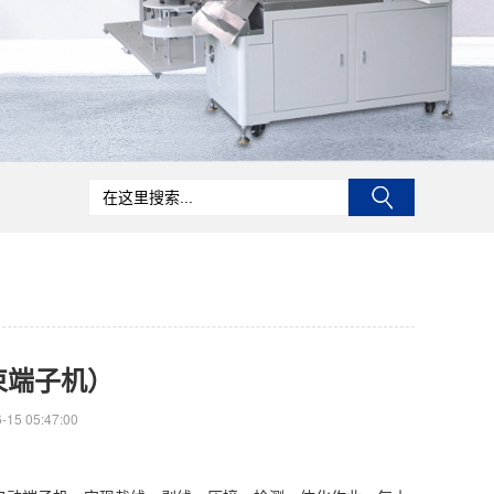
束端子机）
15 05:47:00