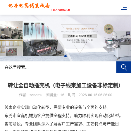
转让全自动插壳机（电子线束加工设备非标定制）
作者：zonemu
浏览量：16
时间：2026-06-15 06:26:00
线束企业实现自动化转型，需要专业的设备与全面的支持。
东莞市宜鑫机械为客户提供全程支持，助力顺利实现自动化转型。
售前阶段，专业团队深入了解客户生产需求、工艺特点与产能目